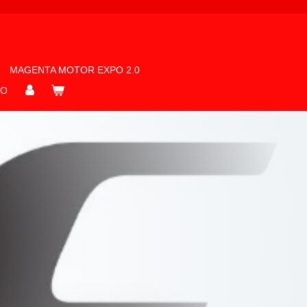
MAGENTA MOTOR EXPO 2.0
RO