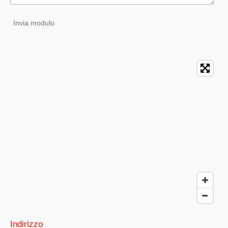
Invia modulo
Indirizzo