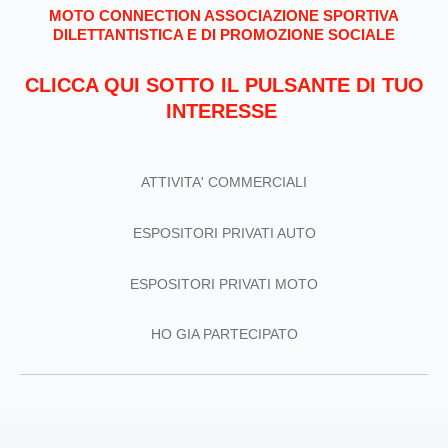
MOTO CONNECTION ASSOCIAZIONE SPORTIVA
DILETTANTISTICA E DI PROMOZIONE SOCIALE
CLICCA QUI SOTTO IL PULSANTE DI TUO
INTERESSE
ATTIVITA' COMMERCIALI
ESPOSITORI PRIVATI AUTO
ESPOSITORI PRIVATI MOTO
HO GIA PARTECIPATO