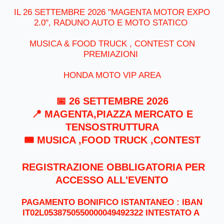
IL 26 SETTEMBRE 2026 "MAGENTA MOTOR EXPO
2.0", RADUNO AUTO E MOTO STATICO
MUSICA & FOOD TRUCK , CONTEST CON
PREMIAZIONI
HONDA MOTO VIP AREA
📅 26 SETTEMBRE 2026
📍 MAGENTA,PIAZZA MERCATO E
TENSOSTRUTTURA
🎟 MUSICA ,FOOD TRUCK ,CONTEST
REGISTRAZIONE OBBLIGATORIA PER
ACCESSO ALL'EVENTO
PAGAMENTO BONIFICO ISTANTANEO : IBAN
IT02L0538750550000049492322 INTESTATO A