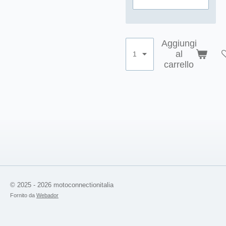
Aggiungi
al
carrello
© 2025 - 2026 motoconnectionitalia
Fornito da
Webador