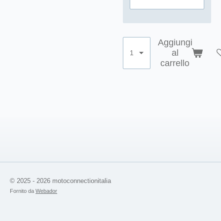
Aggiungi
al
carrello
© 2025 - 2026 motoconnectionitalia
Fornito da
Webador