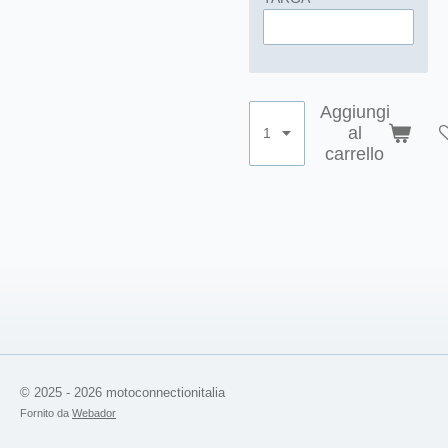
Aggiungi
al
carrello
© 2025 - 2026 motoconnectionitalia
Fornito da
Webador